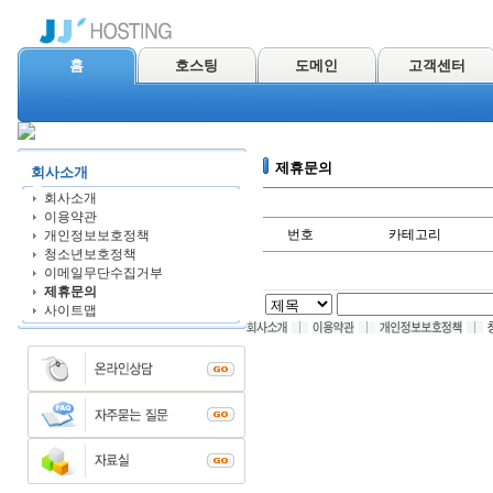
홈
호스팅
도메인
고객센터
제휴문의
회사소개
회사소개
이용약관
번호
카테고리
개인정보보호정책
청소년보호정책
이메일무단수집거부
제휴문의
사이트맵